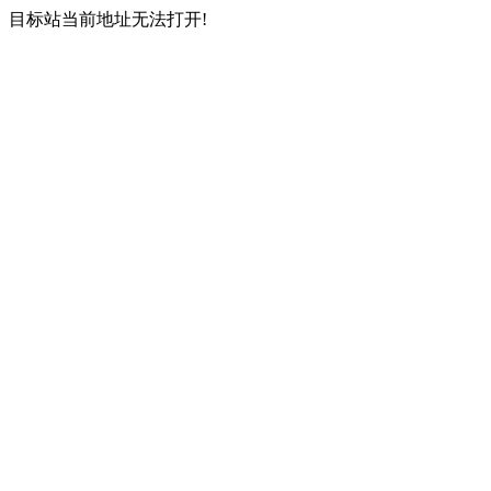
目标站当前地址无法打开!