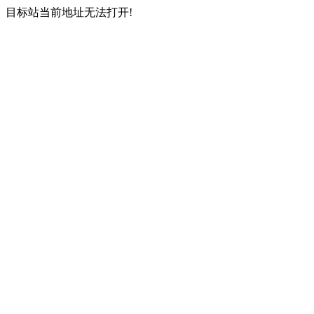
目标站当前地址无法打开!