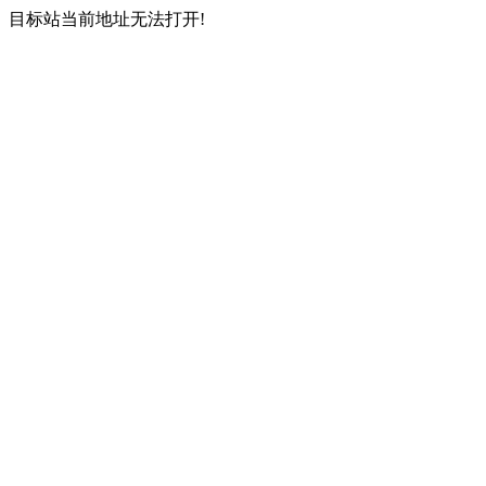
目标站当前地址无法打开!