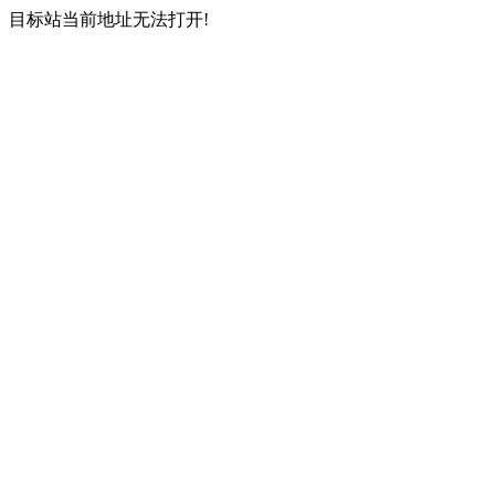
目标站当前地址无法打开!