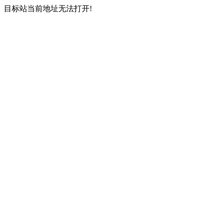
目标站当前地址无法打开!