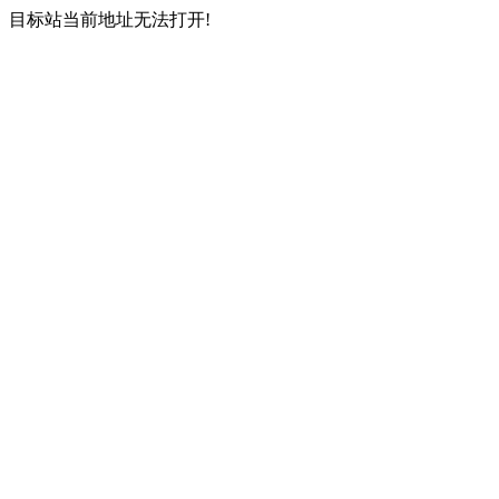
目标站当前地址无法打开!