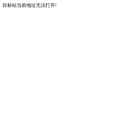
目标站当前地址无法打开!