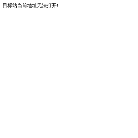
目标站当前地址无法打开!