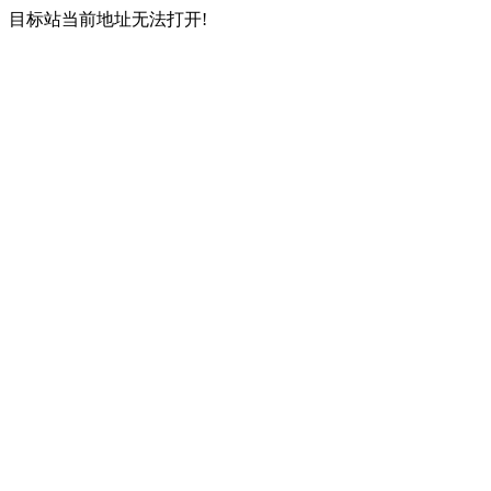
目标站当前地址无法打开!