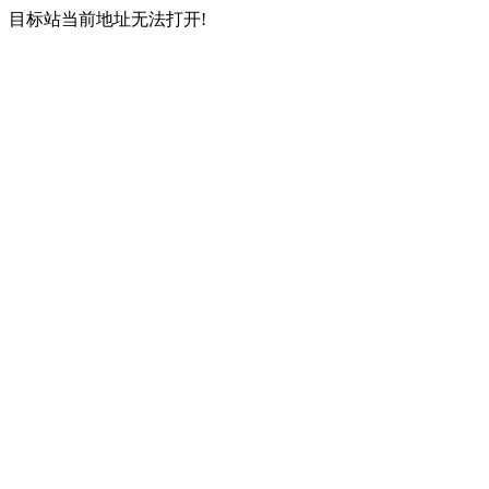
目标站当前地址无法打开!