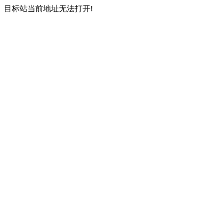
目标站当前地址无法打开!