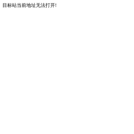
目标站当前地址无法打开!